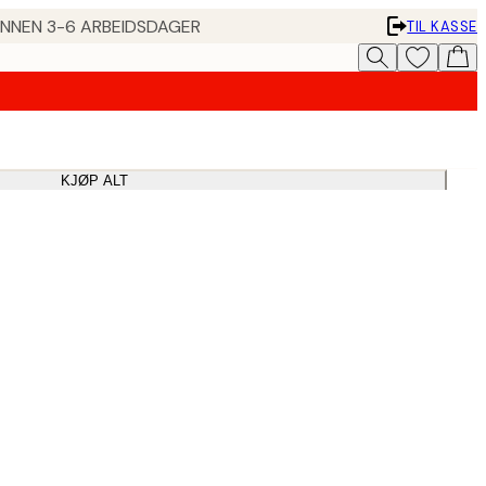
 INNEN 3-6 ARBEIDSDAGER
TIL KASSE
KJØP ALT