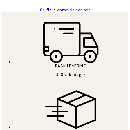
Se flere anmeldelser her
RASK LEVERING
3-6 virkedager