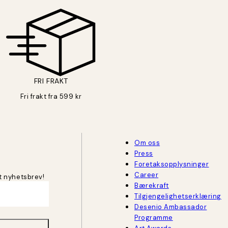
FRI FRAKT
Fri frakt fra 599 kr
Om oss
Press
Foretaksopplysninger
Career
t nyhetsbrev!
Bærekraft
Tilgjengelighetserklæring
Desenio Ambassador
Programme