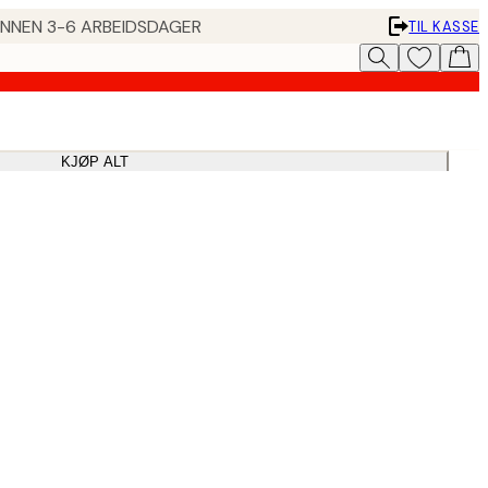
 INNEN 3-6 ARBEIDSDAGER
TIL KASSE
KJØP ALT