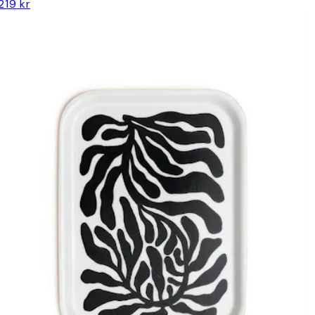
219 kr