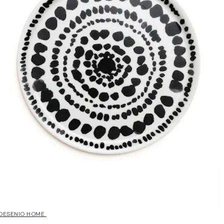
DESENIO HOME