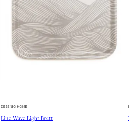
DESENIO HOME
Line Wave Light Brett