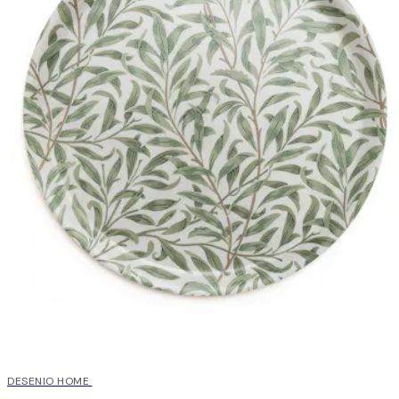
DESENIO HOME