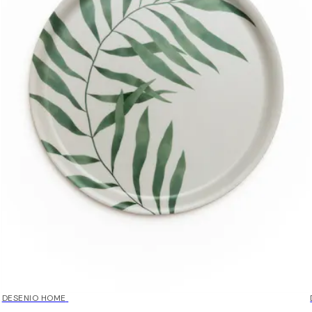
DESENIO HOME