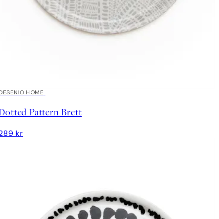
DESENIO HOME
Dotted Pattern Brett
289 kr