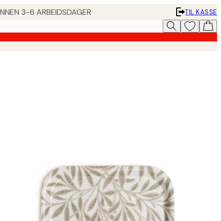
 INNEN 3-6 ARBEIDSDAGER
TIL KASSE