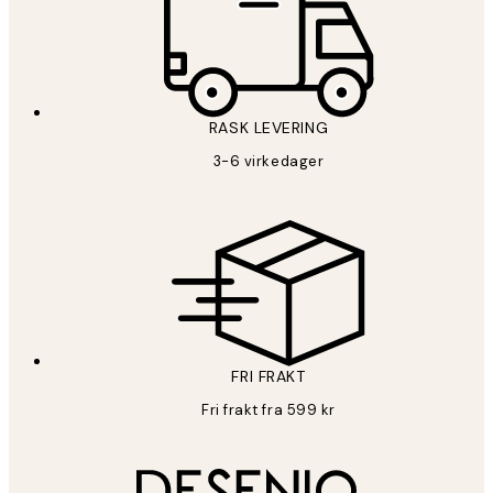
RASK LEVERING
3-6 virkedager
FRI FRAKT
Fri frakt fra 599 kr