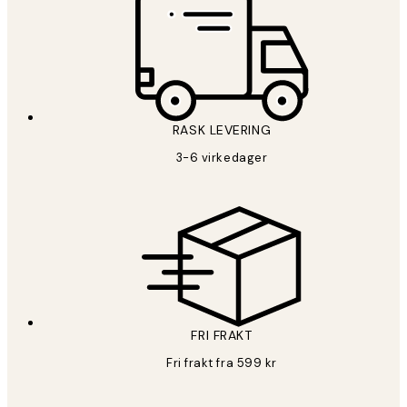
RASK LEVERING
3-6 virkedager
FRI FRAKT
Fri frakt fra 599 kr