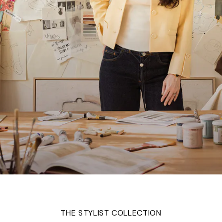
THE STYLIST COLLECTION