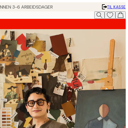
 INNEN 3-6 ARBEIDSDAGER
TIL KASSE