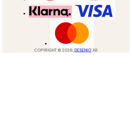
COPYRIGHT ©
2026
,
DESENIO
AB