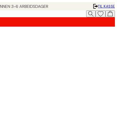
 INNEN 3-6 ARBEIDSDAGER
TIL KASSE