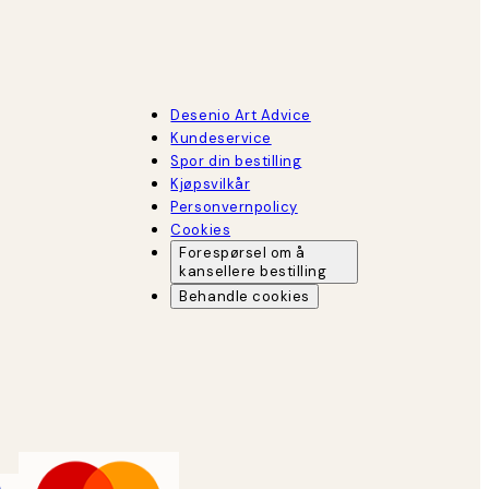
Desenio Art Advice
Kundeservice
Spor din bestilling
Kjøpsvilkår
Personvernpolicy
Cookies
Forespørsel om å
kansellere bestilling
Behandle cookies