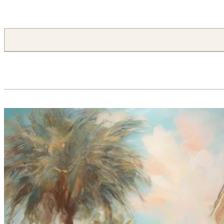
ABSTRACT PAINTING