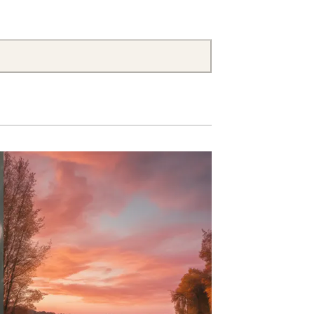
IMPRESSIONIS