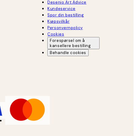
Desenio Art Advice
Kundeservice
Spor din bestilling
Kjøpsvilkår
Personvernpolicy
Cookies
Forespørsel om å
kansellere bestilling
Behandle cookies