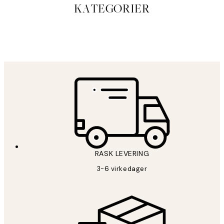
KATEGORIER
STUDIO
COLLECTIONS
RASK LEVERING
3-6 virkedager