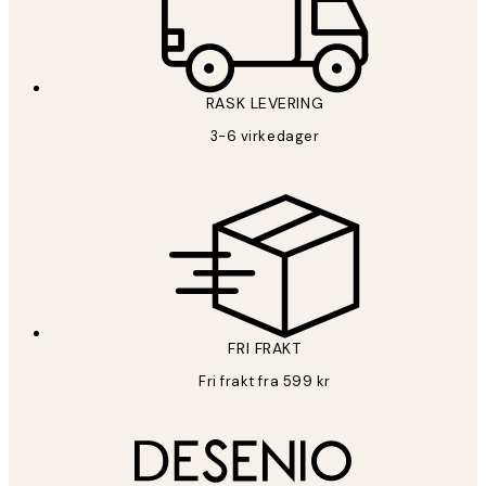
RASK LEVERING
3-6 virkedager
FRI FRAKT
Fri frakt fra 599 kr