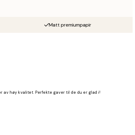
Matt premiumpapir
av høy kvalitet. Perfekte gaver til de du er glad i!