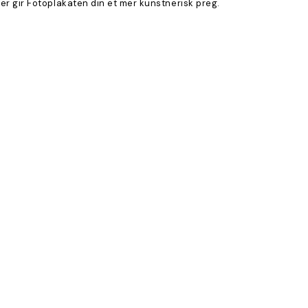
eller gir Fotoplakaten din et mer kunstnerisk preg.