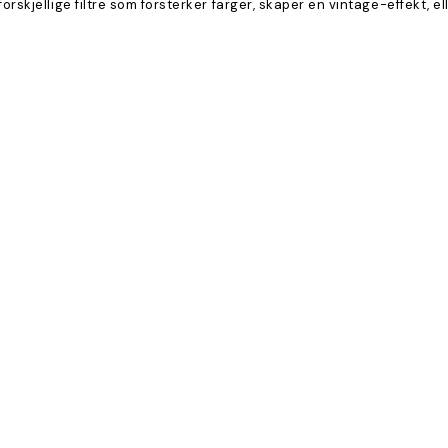
t forskjellige filtre som forsterker farger, skaper en vintage-effekt, 